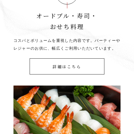
オードブル・寿司・
おせち料理
コスパとボリュームを重視した内容です。パーティーや
レジャーのお供に、幅広くご利用いただいています。
詳細はこちら