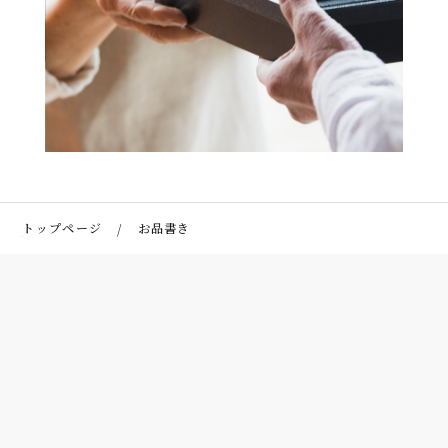
トップページ
お品書き