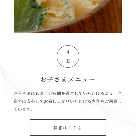
其の五
お子さまメニュー
お子さまにも楽しい時間を過ごしていただけるよう、当
店では安心してお召し上がりいただける内容をご用意し
ています。
詳細はこちら