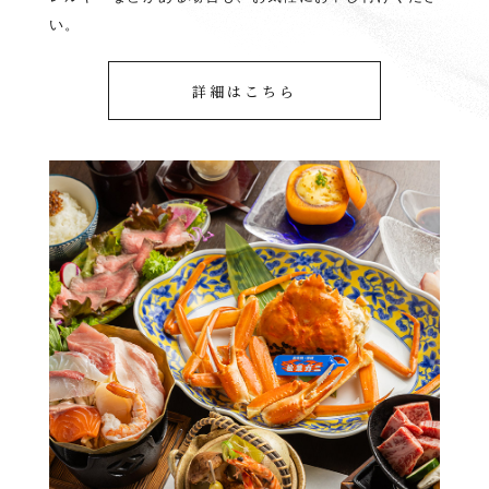
い。
詳細はこちら