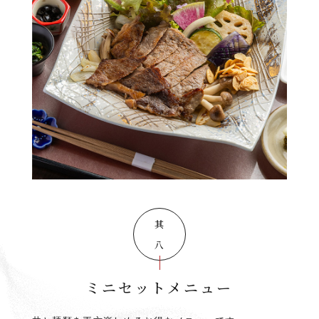
其の八
ミニセットメニュー