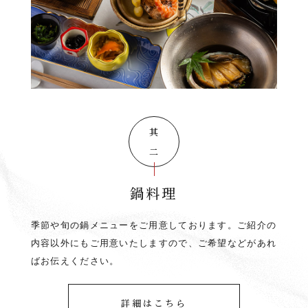
其の二
鍋料理
季節や旬の鍋メニューをご用意しております。ご紹介の
内容以外にもご用意いたしますので、ご希望などがあれ
ばお伝えください。
詳細はこちら