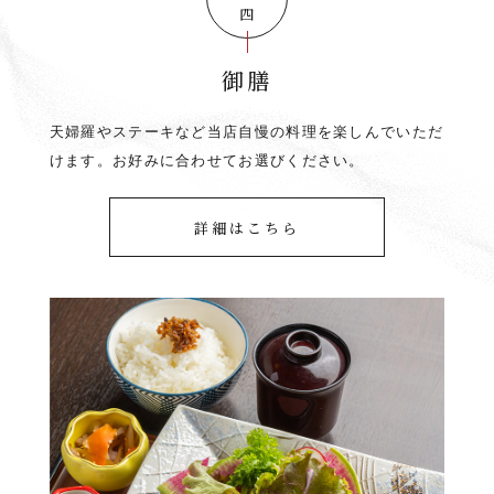
御膳
天婦羅やステーキなど当店自慢の料理を楽しんでいただ
けます。お好みに合わせてお選びください。
詳細はこちら