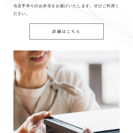
当店手作りのお弁当をお届けいたします。ぜひご利用く
ださい。
詳細はこちら