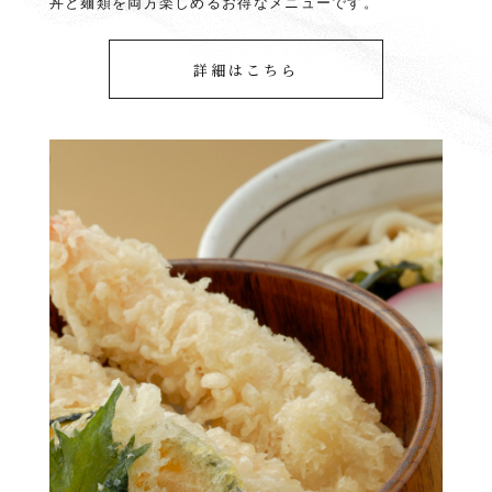
丼と麺類を両方楽しめるお得なメニューです。
詳細はこちら