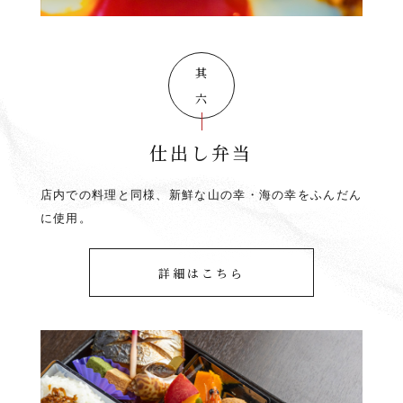
其の六
仕出し弁当
店内での料理と同様、新鮮な山の幸・海の幸をふんだん
に使用。
詳細はこちら