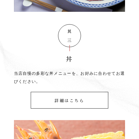
其の三
丼
当店自慢の多彩な丼メニューを、お好みに合わせてお選
びください。
詳細はこちら