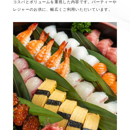
コスパとボリュームを重視した内容です。パーティーや
レジャーのお供に、幅広くご利用いただいています。