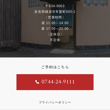
〒634-0003
奈良県橿原市常盤町600-1
〔営業時間〕
昼 11:00～14:00
夜 17:00～22:00
〔定休日〕
不定休
ご予約はこちら
0744-24-9111
プライバシーポリシー